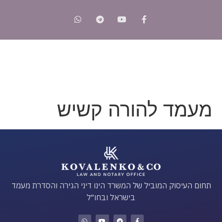
מעמד להורה קשיש
תחום העיסוק המוביל של המשרד הינו דיני הגירה והסדרת מעמד
בישראל ובחו״ל