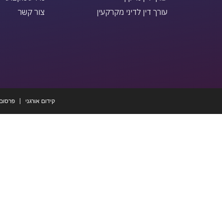
עורך דין לדיני מקרקעין
צור קשר
קידום אורגני
פרסום 