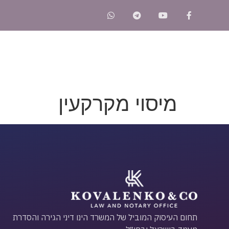
Home
עורך דין הגירה
עורך דין לדיני מקרקעין
מיסוי מקרקעין
תחום העיסוק המוביל של המשרד הינו דיני הגירה והסדרת