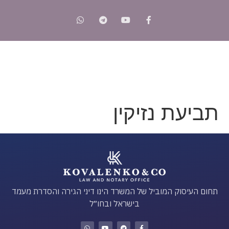
תביעת נזיקין
תחום העיסוק המוביל של המשרד הינו דיני הגירה והסדרת מעמד
בישראל ובחו״ל